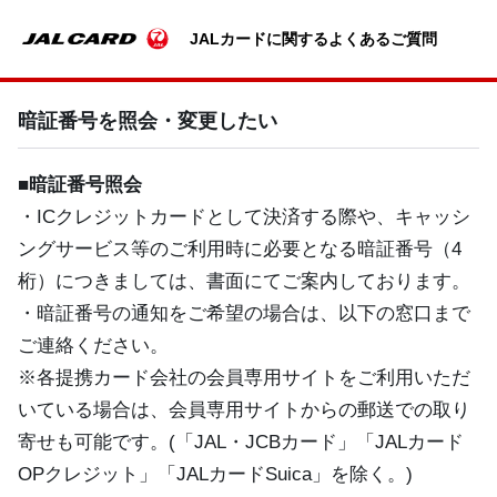
暗証番号を照会・変更したい
■暗証番号照会
・ICクレジットカードとして決済する際や、キャッシ
ングサービス等のご利用時に必要となる暗証番号（4
桁）につきましては、書面にてご案内しております。
・暗証番号の通知をご希望の場合は、以下の窓口まで
ご連絡ください。
※各提携カード会社の会員専用サイトをご利用いただ
いている場合は、会員専用サイトからの郵送での取り
寄せも可能です。(「JAL・JCBカード」「JALカード
OPクレジット」「JALカードSuica」を除く。)