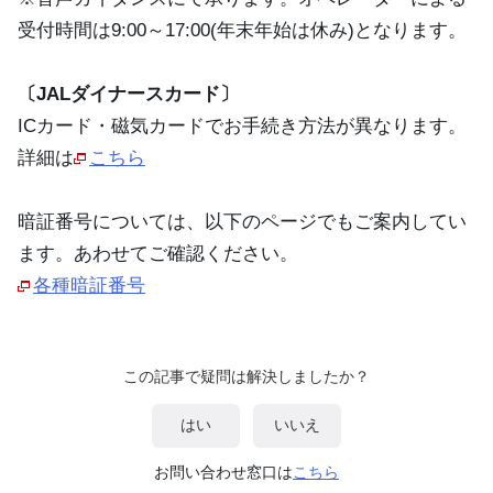
受付時間は9:00～17:00(年末年始は休み)となります。
〔JALダイナースカード〕
ICカード・磁気カードでお手続き方法が異なります。
詳細は
こちら
暗証番号については、以下のページでもご案内してい
ます。あわせてご確認ください。
各種暗証番号
この記事で疑問は解決しましたか？
はい
いいえ
お問い合わせ窓口は
こちら